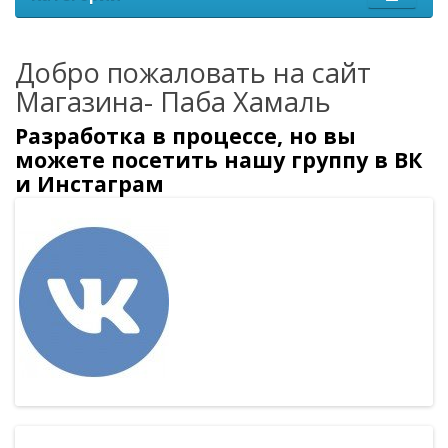
Добро пожаловать на сайт
Магазина- Паба Хамаль
Разработка в процессе, но вы
можете посетить нашу группу в ВК
и Инстаграм