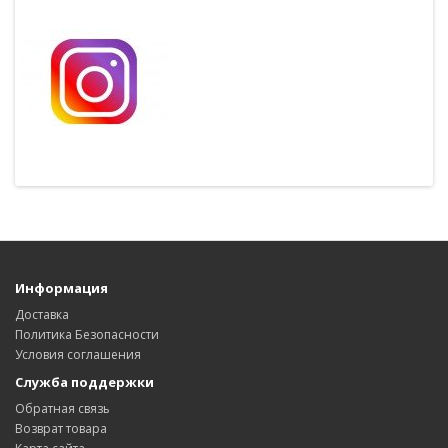
Информация
Доставка
Политика Безопасности
Условия соглашения
Служба поддержки
Обратная связь
Возврат товара